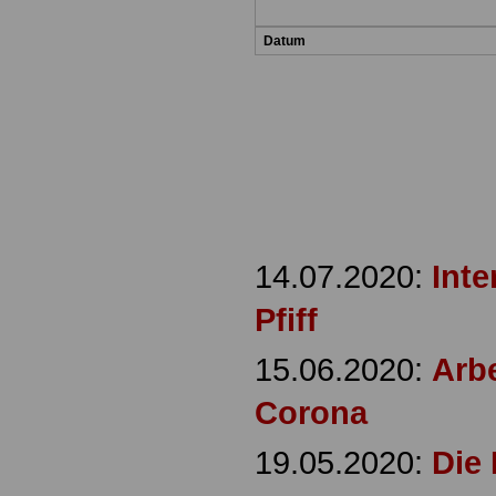
Datum
14.07.2020:
Inte
Pfiff
15.06.2020:
Arb
Corona
19.05.2020:
Die 