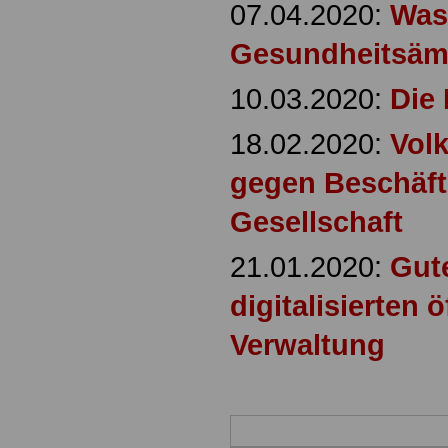
07.04.2020:
Was
Gesundheitsämt
10.03.2020:
Die
18.02.2020:
Vol
gegen Beschäfti
Gesellschaft
21.01.2020:
Gut
digitalisierten 
Verwaltung