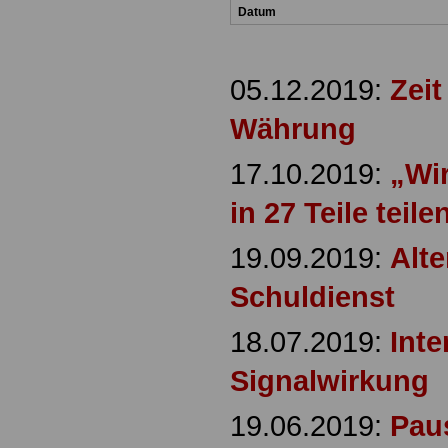
Datum
05.12.2019:
Zeit
Währung
17.10.2019:
„Wi
in 27 Teile teile
19.09.2019:
Alte
Schuldienst
18.07.2019:
Inte
Signalwirkung
19.06.2019:
Paus