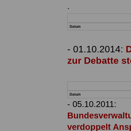
.
Datum
- 01.10.2014:
D
zur Debatte s
Datum
- 05.10.2011:
Bundesverwalt
verdoppelt Ans