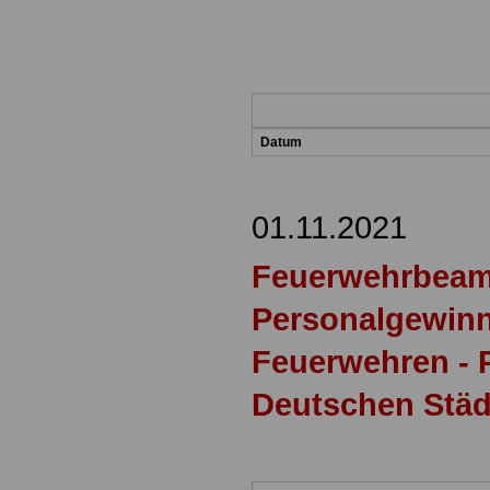
Datum
01.11.2021
Feuerwehrbeamt
Personalgewinn
Feuerwehren - 
Deutschen Städ