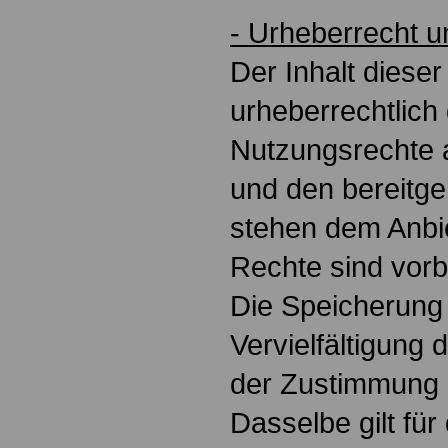
- Urheberrecht 
Der Inhalt dieser
urheberrechtlich
Nutzungsrechte 
und den bereitge
stehen dem Anbie
Rechte sind vorb
Die Speicherung
Vervielfältigung 
der Zustimmung 
Dasselbe gilt fü