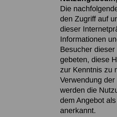
Die nachfolgende
den Zugriff auf 
dieser Internet
Informationen un
Besucher dieser
gebeten, diese 
zur Kenntnis zu 
Verwendung der 
werden die Nutz
dem Angebot als 
anerkannt.