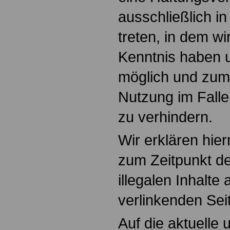
ausschließlich in
treten, in dem wi
Kenntnis haben 
möglich und zum
Nutzung im Falle 
zu verhindern.
Wir erklären hier
zum Zeitpunkt de
illegalen Inhalte
verlinkenden Sei
Auf die aktuelle 