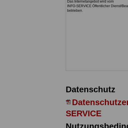
Das Internetangebot wird vom
INFO-SERVICE Öffentlicher Dienst/Be
betrieben.
Datenschutz
Datenschutze
SERVICE
Nutzungsbedin