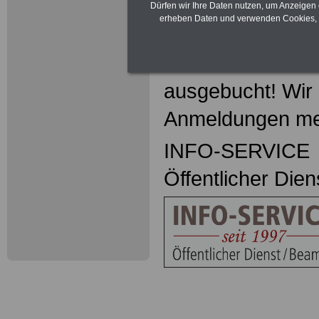
Dürfen wir Ihre Daten nutzen, um Anzeigen 
erheben Daten und verwenden Cookies, 
Hinweis des Ver
Das Seminar am 
ausgebucht! Wir 
Anmeldungen me
INFO-SERVICE
Öffentlicher Die